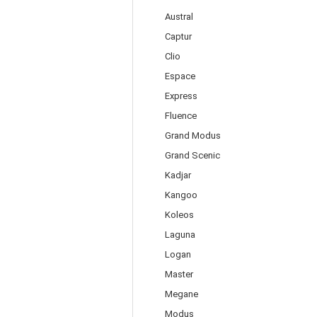
Austral
Captur
Clio
Espace
Express
Fluence
Grand Modus
Grand Scenic
Kadjar
Kangoo
Koleos
Laguna
Logan
Master
Megane
Modus