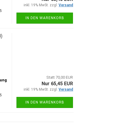
inkl. 19% MwSt. zzgl.
Versand
5
IN DEN WARENKORB
B)
Statt 70,00 EUR
tung
Nur 65,45 EUR
inkl. 19% MwSt. zzgl.
Versand
5
IN DEN WARENKORB