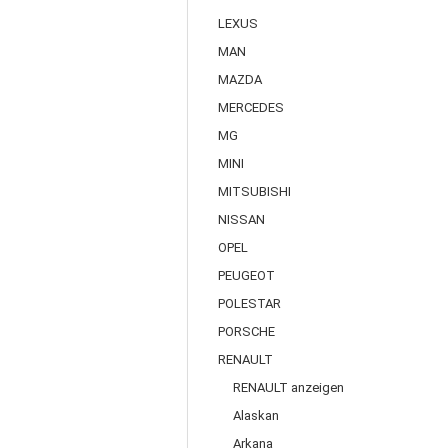
LEXUS
MAN
MAZDA
MERCEDES
MG
MINI
MITSUBISHI
NISSAN
OPEL
PEUGEOT
POLESTAR
PORSCHE
RENAULT
RENAULT anzeigen
Alaskan
Arkana