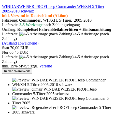
WINDABWEISER PROFI Jeep Commander WH/XH 5-Türer
2005-2010 schwarz
inkl. Versand in Deutschland (Aktion)
Fahrzeug:
Commander
, WH/XH,
5-Türer,
2005-2010
Lieferzeit:
3-5 Werktage
nach Zahlungseingang
Umfang:
Komplettset Fahrer/Beifahrertüren + Einbauanleitung
Lieferzeit:
4-5 Arbeitstage (nach
Zahlung)
(Ausland abweichend)
Statt 70,00 EUR
Nur 65,45 EUR
Lieferzeit:
4-5 Arbeitstage (nach
Zahlung)
inkl. 19% MwSt. zzgl.
Versand
In den Warenkorb