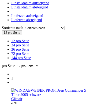
Einstelldatum aufsteigend
Einstelldatum absteigend
Lieferzeit aufsteigend
Lieferzeit absteigend
Sortieren nach
12 pro Seite
12 pro Seite
24 pro Seite
36 pro Seite
72 pro Seite
144 pro Seite
pro Seite
1
Climair
-6%