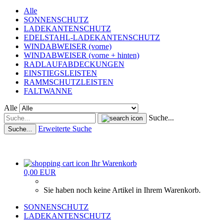
Alle
SONNENSCHUTZ
LADEKANTENSCHUTZ
EDELSTAHL-LADEKANTENSCHUTZ
WINDABWEISER (vorne)
WINDABWEISER (vorne + hinten)
RADLAUFABDECKUNGEN
EINSTIEGSLEISTEN
RAMMSCHUTZLEISTEN
FALTWANNE
Alle
Suche...
Erweiterte Suche
Suche...
Ihr Warenkorb
0,00 EUR
Sie haben noch keine Artikel in Ihrem Warenkorb.
SONNENSCHUTZ
LADEKANTENSCHUTZ