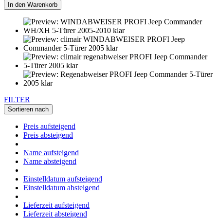
In den Warenkorb
FILTER
Sortieren nach
Preis aufsteigend
Preis absteigend
Name aufsteigend
Name absteigend
Einstelldatum aufsteigend
Einstelldatum absteigend
Lieferzeit aufsteigend
Lieferzeit absteigend