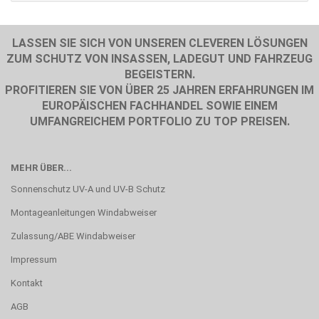
LASSEN SIE SICH VON UNSEREN CLEVEREN LÖSUNGEN
ZUM SCHUTZ VON INSASSEN, LADEGUT UND FAHRZEUG
BEGEISTERN.
PROFITIEREN SIE VON ÜBER 25 JAHREN ERFAHRUNGEN IM
EUROPÄISCHEN FACHHANDEL SOWIE EINEM
UMFANGREICHEM PORTFOLIO ZU TOP PREISEN.
MEHR ÜBER...
Sonnenschutz UV-A und UV-B Schutz
Montageanleitungen Windabweiser
Zulassung/ABE Windabweiser
Impressum
Kontakt
AGB