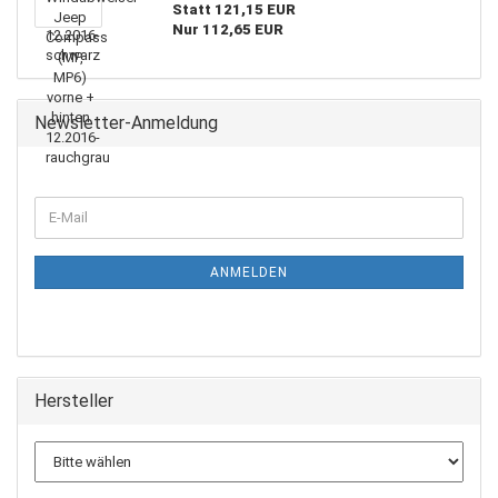
Statt 121,15 EUR
Nur 112,65 EUR
Newsletter-Anmeldung
WEITER
E-
ZUR
Mail
NEWSLETTER-
ANMELDUNG
ANMELDEN
Hersteller