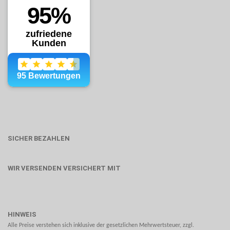
SICHER BEZAHLEN
WIR VERSENDEN VERSICHERT MIT
HINWEIS
Alle Preise verstehen sich inklusive der gesetzlichen Mehrwertsteuer, zzgl.