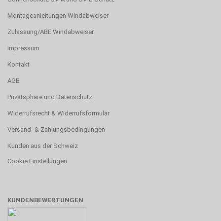
Montageanleitungen Windabweiser
Zulassung/ABE Windabweiser
Impressum
Kontakt
AGB
Privatsphäre und Datenschutz
Widerrufsrecht & Widerrufsformular
Versand- & Zahlungsbedingungen
Kunden aus der Schweiz
Cookie Einstellungen
KUNDENBEWERTUNGEN