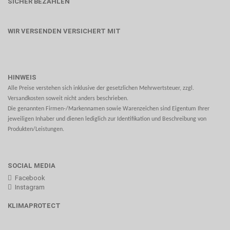
SICHER BEZAHLEN
WIR VERSENDEN VERSICHERT MIT
HINWEIS
Alle Preise verstehen sich inklusive der gesetzlichen Mehrwertsteuer, zzgl.
Versandkosten soweit nicht anders beschrieben.
Die genannten Firmen-/Markennamen sowie Warenzeichen sind Eigentum Ihrer
jeweiligen Inhaber und dienen lediglich zur Identifikation und Beschreibung von
Produkten/Leistungen.
SOCIAL MEDIA
Facebook
Instagram
KLIMAPROTECT