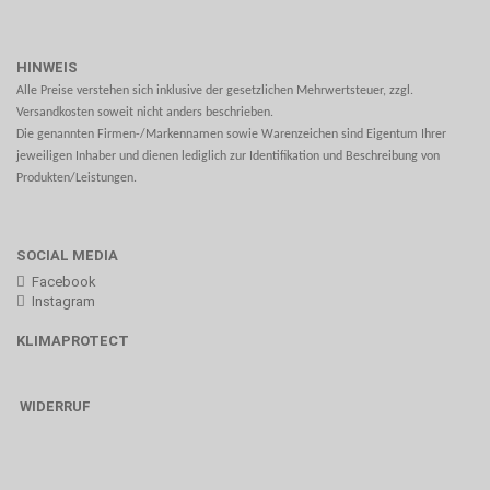
HINWEIS
Alle Preise verstehen sich inklusive der gesetzlichen Mehrwertsteuer, zzgl.
Versandkosten soweit nicht anders beschrieben.
Die genannten Firmen-/Markennamen sowie Warenzeichen sind Eigentum Ihrer
jeweiligen Inhaber und dienen lediglich zur Identifikation und Beschreibung von
Produkten/Leistungen.
SOCIAL MEDIA
Facebook
Instagram
KLIMAPROTECT
WIDERRUF