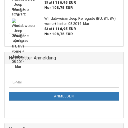
Statt 116,95 EUR
Nur 108,75 EUR
Windabweiser Jeep Renegade (BU, B1, BV)
vorne + hinten 08.2014- klar
Statt 116,95 EUR
Nur 108,75 EUR
Newsletter-Anmeldung
WEITER
E-
ZUR
Mail
NEWSLETTER-
ANMELDUNG
ANMELDEN