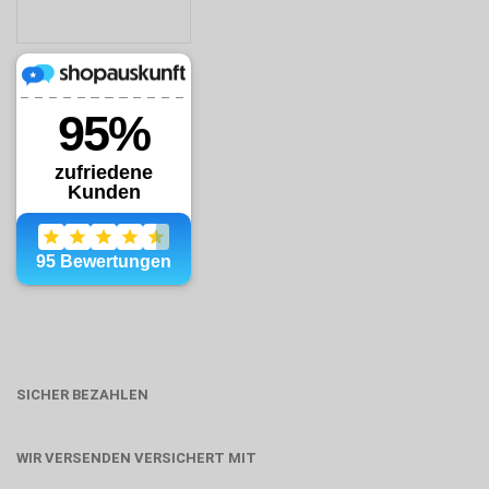
SICHER BEZAHLEN
WIR VERSENDEN VERSICHERT MIT