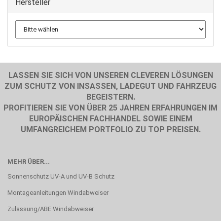
Hersteller
LASSEN SIE SICH VON UNSEREN CLEVEREN LÖSUNGEN
ZUM SCHUTZ VON INSASSEN, LADEGUT UND FAHRZEUG
BEGEISTERN.
PROFITIEREN SIE VON ÜBER 25 JAHREN ERFAHRUNGEN IM
EUROPÄISCHEN FACHHANDEL SOWIE EINEM
UMFANGREICHEM PORTFOLIO ZU TOP PREISEN.
MEHR ÜBER...
Sonnenschutz UV-A und UV-B Schutz
Montageanleitungen Windabweiser
Zulassung/ABE Windabweiser