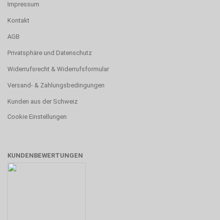
Impressum
Kontakt
AGB
Privatsphäre und Datenschutz
Widerrufsrecht & Widerrufsformular
Versand- & Zahlungsbedingungen
Kunden aus der Schweiz
Cookie Einstellungen
KUNDENBEWERTUNGEN