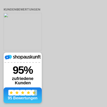
KUNDENBEWERTUNGEN