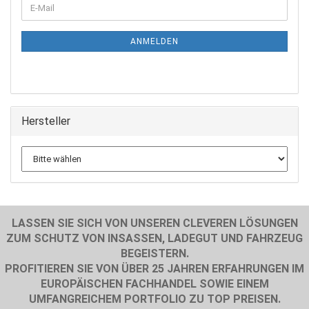
E-
ZUR
Mail
NEWSLETTER-
ANMELDUNG
ANMELDEN
Hersteller
LASSEN SIE SICH VON UNSEREN CLEVEREN LÖSUNGEN
ZUM SCHUTZ VON INSASSEN, LADEGUT UND FAHRZEUG
BEGEISTERN.
PROFITIEREN SIE VON ÜBER 25 JAHREN ERFAHRUNGEN IM
EUROPÄISCHEN FACHHANDEL SOWIE EINEM
UMFANGREICHEM PORTFOLIO ZU TOP PREISEN.