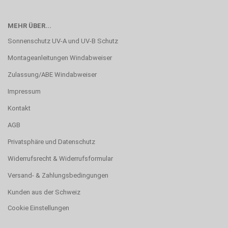
MEHR ÜBER...
Sonnenschutz UV-A und UV-B Schutz
Montageanleitungen Windabweiser
Zulassung/ABE Windabweiser
Impressum
Kontakt
AGB
Privatsphäre und Datenschutz
Widerrufsrecht & Widerrufsformular
Versand- & Zahlungsbedingungen
Kunden aus der Schweiz
Cookie Einstellungen