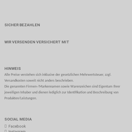
SICHER BEZAHLEN
WIR VERSENDEN VERSICHERT MIT
HINWEIS
Alle Preise verstehen sich inklusive der gesetzlichen Mehrwertsteuer, zzgl.
Versandkosten soweit nicht anders beschrieben.
Die genannten Firmen-/Markennamen sowie Warenzeichen sind Eigentum Ihrer
jeweiligen Inhaber und dienen lediglich zur Identifikation und Beschreibung von
Produkten/Leistungen.
SOCIAL MEDIA
Facebook
Instagram