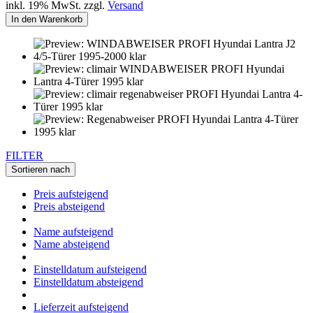
inkl. 19% MwSt. zzgl.
Versand
In den Warenkorb
FILTER
Sortieren nach
Preis aufsteigend
Preis absteigend
Name aufsteigend
Name absteigend
Einstelldatum aufsteigend
Einstelldatum absteigend
Lieferzeit aufsteigend