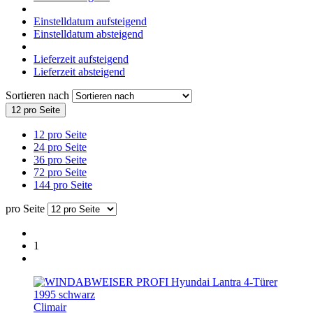
Einstelldatum aufsteigend
Einstelldatum absteigend
Lieferzeit aufsteigend
Lieferzeit absteigend
Sortieren nach
12 pro Seite
12 pro Seite
24 pro Seite
36 pro Seite
72 pro Seite
144 pro Seite
pro Seite
1
Climair