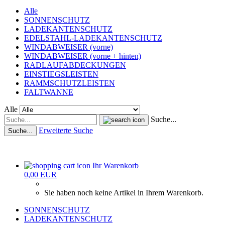
Alle
SONNENSCHUTZ
LADEKANTENSCHUTZ
EDELSTAHL-LADEKANTENSCHUTZ
WINDABWEISER (vorne)
WINDABWEISER (vorne + hinten)
RADLAUFABDECKUNGEN
EINSTIEGSLEISTEN
RAMMSCHUTZLEISTEN
FALTWANNE
Alle
Suche...
Erweiterte Suche
Suche...
Ihr Warenkorb
0,00 EUR
Sie haben noch keine Artikel in Ihrem Warenkorb.
SONNENSCHUTZ
LADEKANTENSCHUTZ