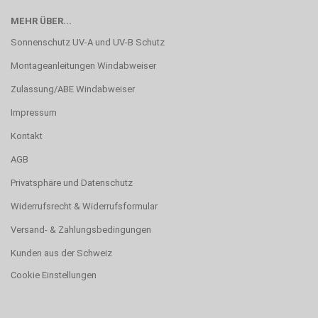
MEHR ÜBER...
Sonnenschutz UV-A und UV-B Schutz
Montageanleitungen Windabweiser
Zulassung/ABE Windabweiser
Impressum
Kontakt
AGB
Privatsphäre und Datenschutz
Widerrufsrecht & Widerrufsformular
Versand- & Zahlungsbedingungen
Kunden aus der Schweiz
Cookie Einstellungen