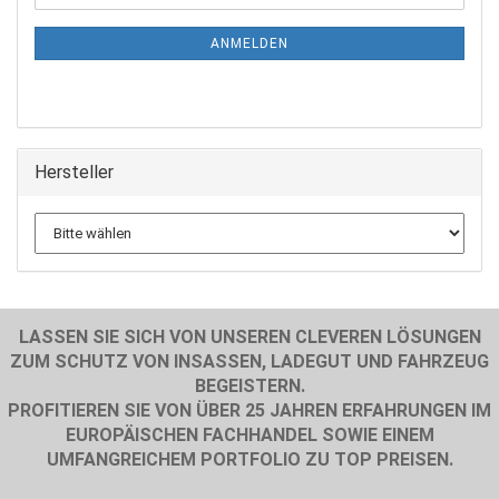
Mail
NEWSLETTER-
ANMELDUNG
ANMELDEN
Hersteller
LASSEN SIE SICH VON UNSEREN CLEVEREN LÖSUNGEN
ZUM SCHUTZ VON INSASSEN, LADEGUT UND FAHRZEUG
BEGEISTERN.
PROFITIEREN SIE VON ÜBER 25 JAHREN ERFAHRUNGEN IM
EUROPÄISCHEN FACHHANDEL SOWIE EINEM
UMFANGREICHEM PORTFOLIO ZU TOP PREISEN.