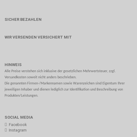
SICHER BEZAHLEN
WIR VERSENDEN VERSICHERT MIT
HINWEIS
Alle Preise verstehen sich inklusive der gesetzlichen Mehrwertsteuer, zzgl.
Versandkosten soweit nicht anders beschrieben.
Die genannten Firmen-/Markennamen sowie Warenzeichen sind Eigentum Ihrer
jeweiligen Inhaber und dienen lediglich zur Identifikation und Beschreibung von
Produkten/Leistungen.
SOCIAL MEDIA
Facebook
Instagram