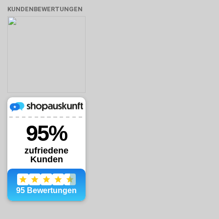
KUNDENBEWERTUNGEN