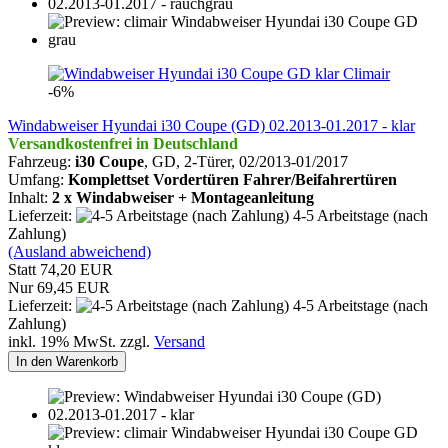
Climair
-6%
Windabweiser Hyundai i30 Coupe (GD) 02.2013-01.2017 - klar
Versandkostenfrei in Deutschland
Fahrzeug:
i30
Coupe
, GD, 2-Türer,
02/2013-01/2017
Umfang:
Komplettset Vordertüren Fahrer/Beifahrertüren
Inhalt:
2 x Windabweiser + Montageanleitung
Lieferzeit:
4-5 Arbeitstage (nach
Zahlung)
(Ausland abweichend)
Statt 74,20 EUR
Nur 69,45 EUR
Lieferzeit:
4-5 Arbeitstage (nach
Zahlung)
inkl. 19% MwSt. zzgl.
Versand
In den Warenkorb