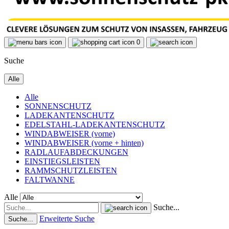
0
Suche
Alle
Alle
SONNENSCHUTZ
LADEKANTENSCHUTZ
EDELSTAHL-LADEKANTENSCHUTZ
WINDABWEISER (vorne)
WINDABWEISER (vorne + hinten)
RADLAUFABDECKUNGEN
EINSTIEGSLEISTEN
RAMMSCHUTZLEISTEN
FALTWANNE
Alle
Suche...
Erweiterte Suche
Suche...