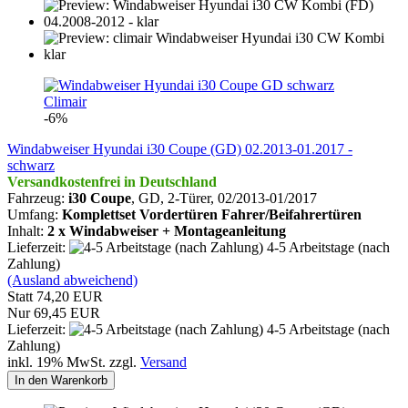
Climair
-6%
Windabweiser Hyundai i30 Coupe (GD) 02.2013-01.2017 -
schwarz
Versandkostenfrei in Deutschland
Fahrzeug:
i30
Coupe
, GD, 2-Türer,
02/2013-01/2017
Umfang:
Komplettset Vordertüren Fahrer/Beifahrertüren
Inhalt:
2 x Windabweiser + Montageanleitung
Lieferzeit:
4-5 Arbeitstage (nach
Zahlung)
(Ausland abweichend)
Statt 74,20 EUR
Nur 69,45 EUR
Lieferzeit:
4-5 Arbeitstage (nach
Zahlung)
inkl. 19% MwSt. zzgl.
Versand
In den Warenkorb