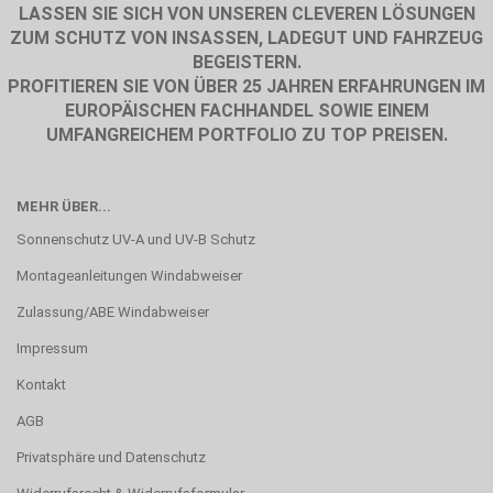
LASSEN SIE SICH VON UNSEREN CLEVEREN LÖSUNGEN
ZUM SCHUTZ VON INSASSEN, LADEGUT UND FAHRZEUG
BEGEISTERN.
PROFITIEREN SIE VON ÜBER 25 JAHREN ERFAHRUNGEN IM
EUROPÄISCHEN FACHHANDEL SOWIE EINEM
UMFANGREICHEM PORTFOLIO ZU TOP PREISEN.
MEHR ÜBER...
Sonnenschutz UV-A und UV-B Schutz
Montageanleitungen Windabweiser
Zulassung/ABE Windabweiser
Impressum
Kontakt
AGB
Privatsphäre und Datenschutz