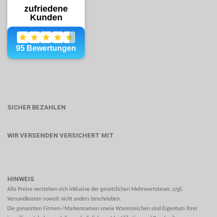
SICHER BEZAHLEN
WIR VERSENDEN VERSICHERT MIT
HINWEIS
Alle Preise verstehen sich inklusive der gesetzlichen Mehrwertsteuer, zzgl.
Versandkosten soweit nicht anders beschrieben.
Die genannten Firmen-/Markennamen sowie Warenzeichen sind Eigentum Ihrer