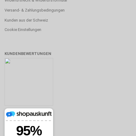
Widerrufsrecht & Widerrufsformular
Versand- & Zahlungsbedingungen
Kunden aus der Schweiz
Cookie Einstellungen
KUNDENBEWERTUNGEN