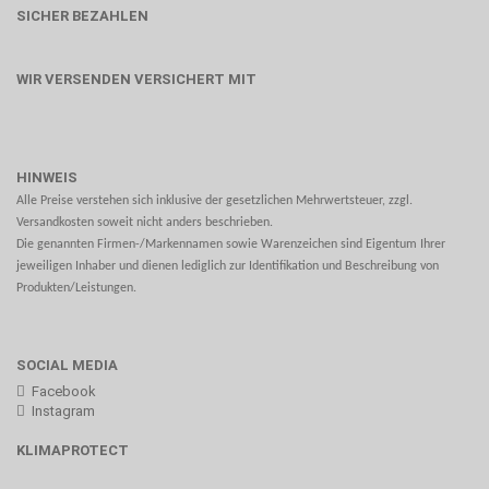
SICHER BEZAHLEN
WIR VERSENDEN VERSICHERT MIT
HINWEIS
Alle Preise verstehen sich inklusive der gesetzlichen Mehrwertsteuer, zzgl.
Versandkosten soweit nicht anders beschrieben.
Die genannten Firmen-/Markennamen sowie Warenzeichen sind Eigentum Ihrer
jeweiligen Inhaber und dienen lediglich zur Identifikation und Beschreibung von
Produkten/Leistungen.
SOCIAL MEDIA
Facebook
Instagram
KLIMAPROTECT