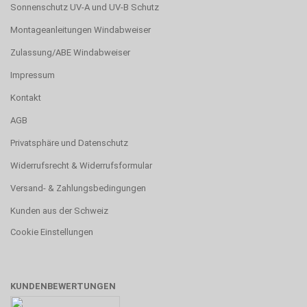
Sonnenschutz UV-A und UV-B Schutz
Montageanleitungen Windabweiser
Zulassung/ABE Windabweiser
Impressum
Kontakt
AGB
Privatsphäre und Datenschutz
Widerrufsrecht & Widerrufsformular
Versand- & Zahlungsbedingungen
Kunden aus der Schweiz
Cookie Einstellungen
KUNDENBEWERTUNGEN