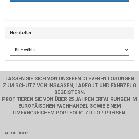
Hersteller
LASSEN SIE SICH VON UNSEREN CLEVEREN LÖSUNGEN
ZUM SCHUTZ VON INSASSEN, LADEGUT UND FAHRZEUG
BEGEISTERN.
PROFITIEREN SIE VON ÜBER 25 JAHREN ERFAHRUNGEN IM
EUROPÄISCHEN FACHHANDEL SOWIE EINEM
UMFANGREICHEM PORTFOLIO ZU TOP PREISEN.
MEHR ÜBER...