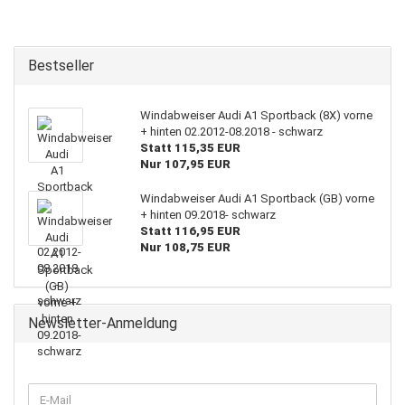
Bestseller
Windabweiser Audi A1 Sportback (8X) vorne
+ hinten 02.2012-08.2018 - schwarz
Statt 115,35 EUR
Nur 107,95 EUR
Windabweiser Audi A1 Sportback (GB) vorne
+ hinten 09.2018- schwarz
Statt 116,95 EUR
Nur 108,75 EUR
Newsletter-Anmeldung
WEITER
E-