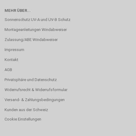
MEHR ÜBER...
Sonnenschutz UV-A und UV-B Schutz
Montageanleitungen Windabweiser
Zulassung/ABE Windabweiser
Impressum
Kontakt
AGB
Privatsphäre und Datenschutz
Widerrufsrecht & Widerrufsformular
Versand- & Zahlungsbedingungen
Kunden aus der Schweiz
Cookie Einstellungen