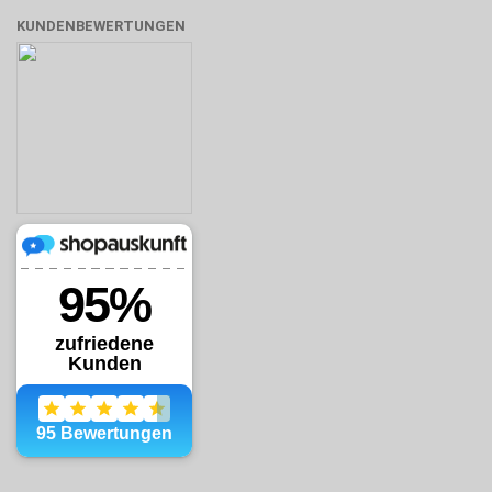
KUNDENBEWERTUNGEN