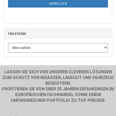
ANMELDUNG
ANMELDEN
Hersteller
LASSEN SIE SICH VON UNSEREN CLEVEREN LÖSUNGEN
ZUM SCHUTZ VON INSASSEN, LADEGUT UND FAHRZEUG
BEGEISTERN.
PROFITIEREN SIE VON ÜBER 25 JAHREN ERFAHRUNGEN IM
EUROPÄISCHEN FACHHANDEL SOWIE EINEM
UMFANGREICHEM PORTFOLIO ZU TOP PREISEN.