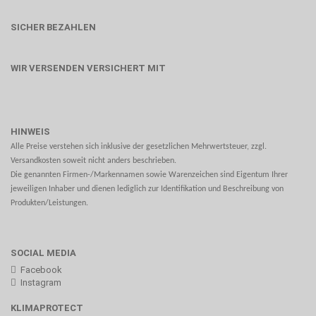
SICHER BEZAHLEN
WIR VERSENDEN VERSICHERT MIT
HINWEIS
Alle Preise verstehen sich inklusive der gesetzlichen Mehrwertsteuer, zzgl.
Versandkosten soweit nicht anders beschrieben.
Die genannten Firmen-/Markennamen sowie Warenzeichen sind Eigentum Ihrer
jeweiligen Inhaber und dienen lediglich zur Identifikation und Beschreibung von
Produkten/Leistungen.
SOCIAL MEDIA
Facebook
Instagram
KLIMAPROTECT