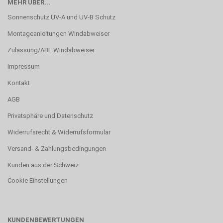
MEHR ÜBER...
Sonnenschutz UV-A und UV-B Schutz
Montageanleitungen Windabweiser
Zulassung/ABE Windabweiser
Impressum
Kontakt
AGB
Privatsphäre und Datenschutz
Widerrufsrecht & Widerrufsformular
Versand- & Zahlungsbedingungen
Kunden aus der Schweiz
Cookie Einstellungen
KUNDENBEWERTUNGEN