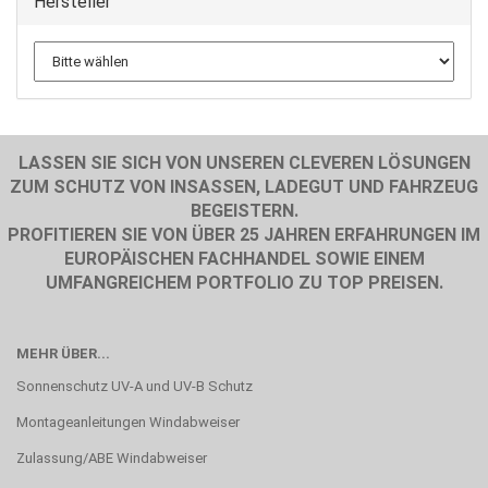
Hersteller
LASSEN SIE SICH VON UNSEREN CLEVEREN LÖSUNGEN
ZUM SCHUTZ VON INSASSEN, LADEGUT UND FAHRZEUG
BEGEISTERN.
PROFITIEREN SIE VON ÜBER 25 JAHREN ERFAHRUNGEN IM
EUROPÄISCHEN FACHHANDEL SOWIE EINEM
UMFANGREICHEM PORTFOLIO ZU TOP PREISEN.
MEHR ÜBER...
Sonnenschutz UV-A und UV-B Schutz
Montageanleitungen Windabweiser
Zulassung/ABE Windabweiser