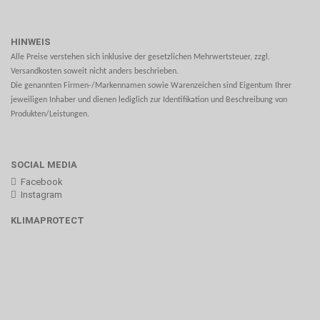
HINWEIS
Alle Preise verstehen sich inklusive der gesetzlichen Mehrwertsteuer, zzgl.
Versandkosten soweit nicht anders beschrieben.
Die genannten Firmen-/Markennamen sowie Warenzeichen sind Eigentum Ihrer
jeweiligen Inhaber und dienen lediglich zur Identifikation und Beschreibung von
Produkten/Leistungen.
SOCIAL MEDIA
Facebook
Instagram
KLIMAPROTECT