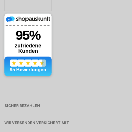
SICHER BEZAHLEN
WIR VERSENDEN VERSICHERT MIT