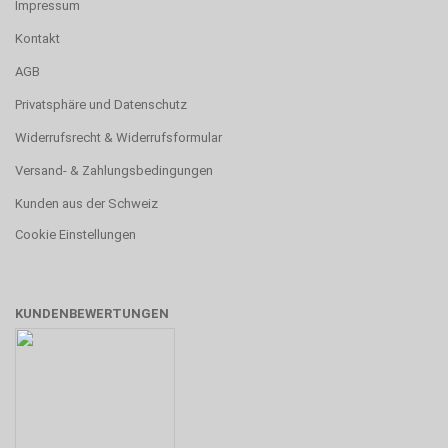
Impressum
Kontakt
AGB
Privatsphäre und Datenschutz
Widerrufsrecht & Widerrufsformular
Versand- & Zahlungsbedingungen
Kunden aus der Schweiz
Cookie Einstellungen
KUNDENBEWERTUNGEN