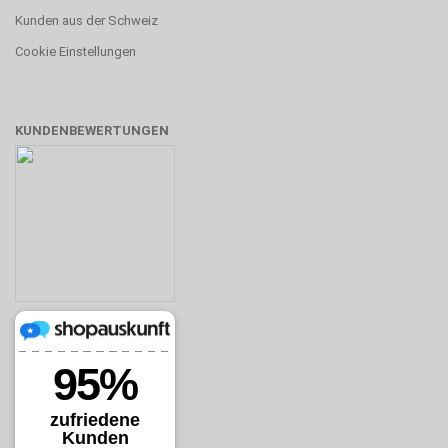
Kunden aus der Schweiz
Cookie Einstellungen
KUNDENBEWERTUNGEN