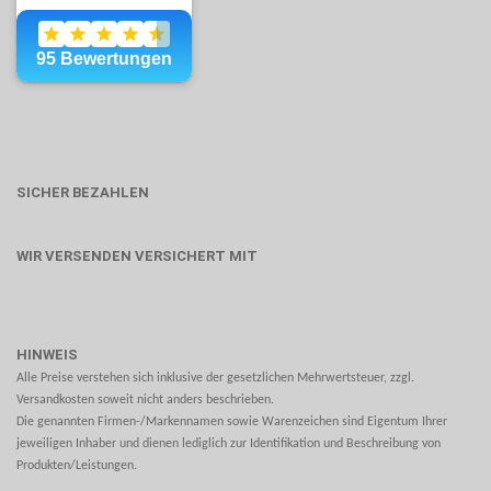
SICHER BEZAHLEN
WIR VERSENDEN VERSICHERT MIT
HINWEIS
Alle Preise verstehen sich inklusive der gesetzlichen Mehrwertsteuer, zzgl.
Versandkosten soweit nicht anders beschrieben.
Die genannten Firmen-/Markennamen sowie Warenzeichen sind Eigentum Ihrer
jeweiligen Inhaber und dienen lediglich zur Identifikation und Beschreibung von
Produkten/Leistungen.