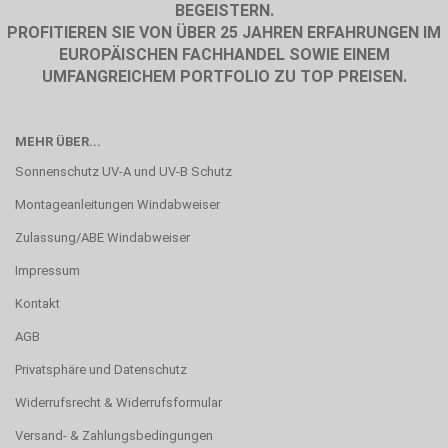
BEGEISTERN.
PROFITIEREN SIE VON ÜBER 25 JAHREN ERFAHRUNGEN IM
EUROPÄISCHEN FACHHANDEL SOWIE EINEM
UMFANGREICHEM PORTFOLIO ZU TOP PREISEN.
MEHR ÜBER...
Sonnenschutz UV-A und UV-B Schutz
Montageanleitungen Windabweiser
Zulassung/ABE Windabweiser
Impressum
Kontakt
AGB
Privatsphäre und Datenschutz
Widerrufsrecht & Widerrufsformular
Versand- & Zahlungsbedingungen