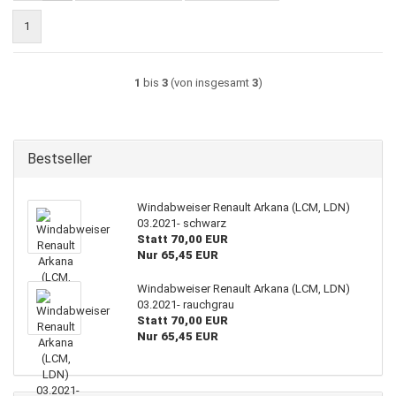
1
1
bis
3
(von insgesamt
3
)
Bestseller
Windabweiser Renault Arkana (LCM, LDN)
03.2021- schwarz
Statt 70,00 EUR
Nur 65,45 EUR
Windabweiser Renault Arkana (LCM, LDN)
03.2021- rauchgrau
Statt 70,00 EUR
Nur 65,45 EUR