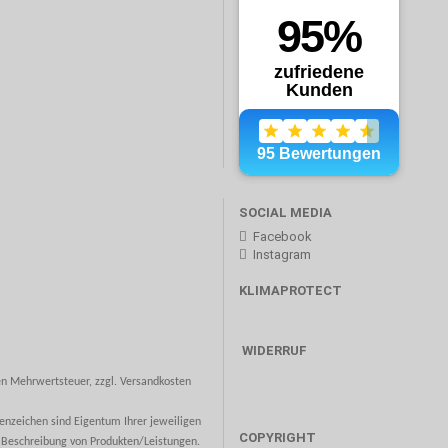
SOCIAL MEDIA
Facebook
Instagram
KLIMAPROTECT
WIDERRUF
hen Mehrwertsteuer, zzgl. Versandkosten
zeichen sind Eigentum Ihrer jeweiligen
COPYRIGHT
nd Beschreibung von Produkten/Leistungen.