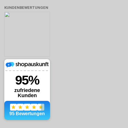
KUNDENBEWERTUNGEN