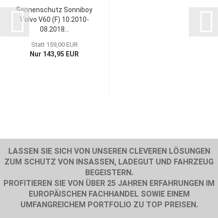
Sonnenschutz Sonniboy
Volvo V60 (F) 10.2010-
08.2018...
Statt 159,00 EUR
Nur 143,95 EUR
LASSEN SIE SICH VON UNSEREN CLEVEREN LÖSUNGEN
ZUM SCHUTZ VON INSASSEN, LADEGUT UND FAHRZEUG
BEGEISTERN.
PROFITIEREN SIE VON ÜBER 25 JAHREN ERFAHRUNGEN IM
EUROPÄISCHEN FACHHANDEL SOWIE EINEM
UMFANGREICHEM PORTFOLIO ZU TOP PREISEN.