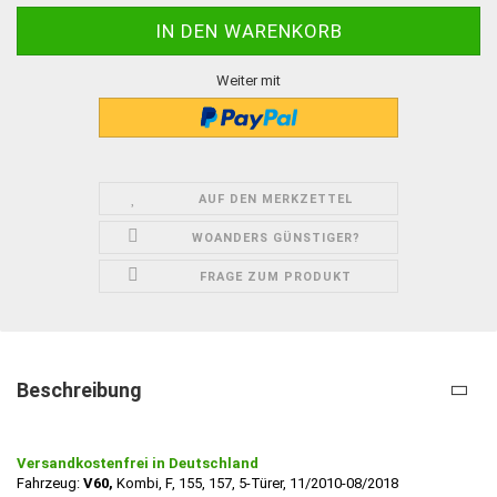
Weiter mit
AUF DEN MERKZETTEL
WOANDERS GÜNSTIGER?
FRAGE ZUM PRODUKT
Beschreibung
Versandkostenfrei in Deutschland
Fahrzeug:
V60,
Kombi, F, 155, 157, 5-Türer, 11/2010-08/2018