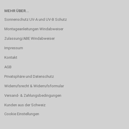
MEHR ÜBER...
Sonnenschutz UV-A und UV-B Schutz
Montageanleitungen Windabweiser
Zulassung/ABE Windabweiser
Impressum
Kontakt
AGB
Privatsphäre und Datenschutz
Widerrufsrecht & Widerrufsformular
Versand- & Zahlungsbedingungen
Kunden aus der Schweiz
Cookie Einstellungen