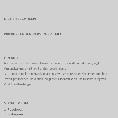
SICHER BEZAHLEN
WIR VERSENDEN VERSICHERT MIT
HINWEIS
Alle Preise verstehen sich inklusive der gesetzlichen Mehrwertsteuer, zzgl.
Versandkosten soweit nicht anders beschrieben.
Die genannten Firmen-/Markennamen sowie Warenzeichen sind Eigentum Ihrer
jeweiligen Inhaber und dienen lediglich zur Identifikation und Beschreibung von
Produkten/Leistungen.
SOCIAL MEDIA
Facebook
Instagram