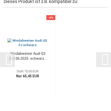
Dieses Produkt ist z.B. kompatibel zu:
-6%
Windabweiser Audi Q3
(FJ) 06.2025- schwarz...
Statt 70,00 EUR
Nur 65,45 EUR