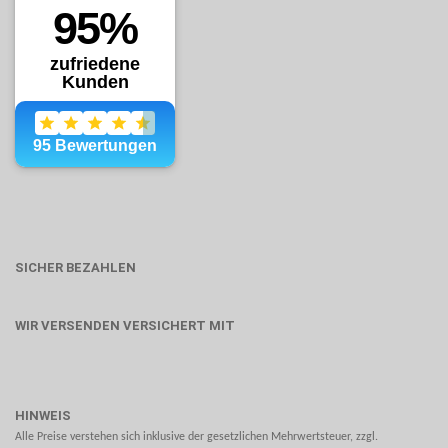
SICHER BEZAHLEN
WIR VERSENDEN VERSICHERT MIT
HINWEIS
Alle Preise verstehen sich inklusive der gesetzlichen Mehrwertsteuer, zzgl.