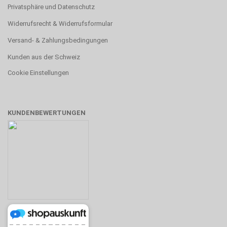
Privatsphäre und Datenschutz
Widerrufsrecht & Widerrufsformular
Versand- & Zahlungsbedingungen
Kunden aus der Schweiz
Cookie Einstellungen
KUNDENBEWERTUNGEN