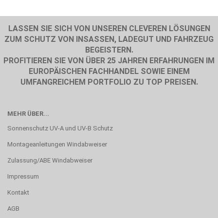
LASSEN SIE SICH VON UNSEREN CLEVEREN LÖSUNGEN
ZUM SCHUTZ VON INSASSEN, LADEGUT UND FAHRZEUG
BEGEISTERN.
PROFITIEREN SIE VON ÜBER 25 JAHREN ERFAHRUNGEN IM
EUROPÄISCHEN FACHHANDEL SOWIE EINEM
UMFANGREICHEM PORTFOLIO ZU TOP PREISEN.
MEHR ÜBER...
Sonnenschutz UV-A und UV-B Schutz
Montageanleitungen Windabweiser
Zulassung/ABE Windabweiser
Impressum
Kontakt
AGB